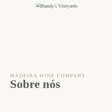
MADEIRA WINE COMPANY
Sobre nós