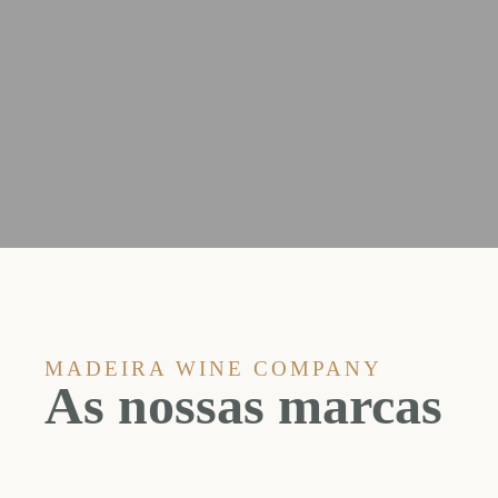
MADEIRA WINE COMPANY
As nossas marcas