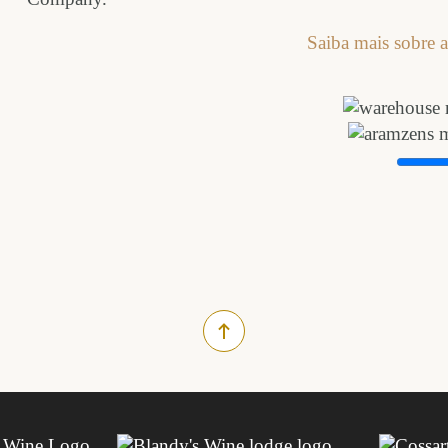
Saiba mais sobre