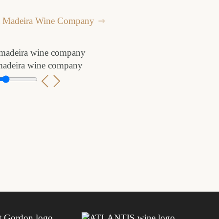
 a Madeira Wine Company