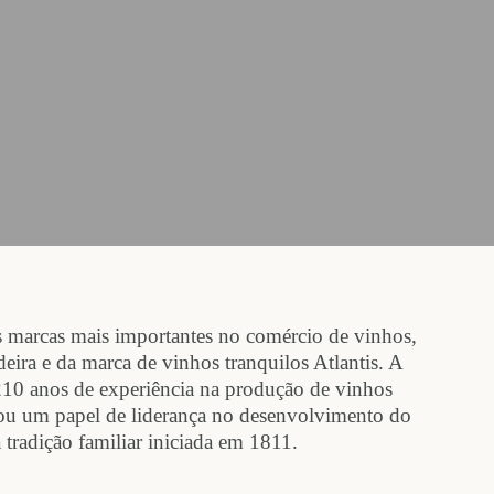
 marcas mais importantes no comércio de vinhos,
ira e da marca de vinhos tranquilos Atlantis. A
210 anos de experiência na produção de vinhos
hou um papel de liderança no desenvolvimento do
 tradição familiar iniciada em 1811.