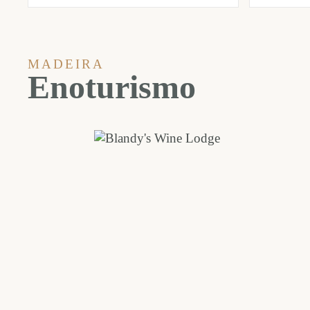
MADEIRA
Enoturismo